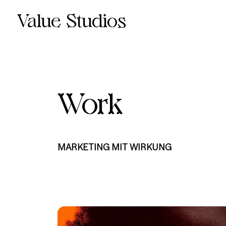
Value Studios
Work
Work
MARKETING MIT WIRKUNG